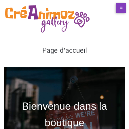
Page d’accueil
Bienvenue dans la
boutique