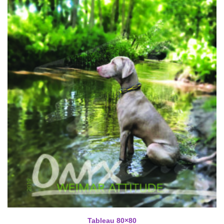
Tableau 80×80