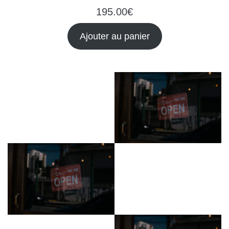
195.00
€
Ajouter au panier