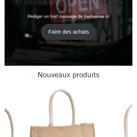
Rédiger un bref message de bienvenue ici
Faire des achats
Nouveaux produits