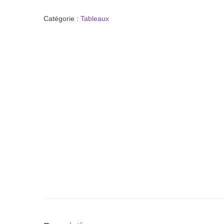
Catégorie :
Tableaux