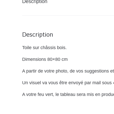
Description
Description
Toile sur châssis bois.
Dimensions 80×80 cm
A partir de votre photo, de vos suggestions et
Un visuel va vous être envoyé par mail sous 
A votre feu vert, le tableau sera mis en prod