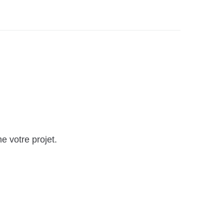
e votre projet.