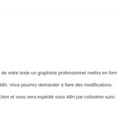
 de votre texte un graphiste professionnel mettra en form
48h. Vous pourrez demander à faire des modifications.
uction et vous sera expédié sous 48H par colissimo suivi.