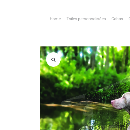
Home
Toiles personnalisées
Cabas