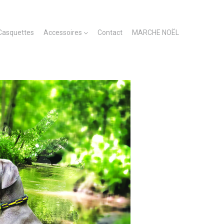
Casquettes
Accessoires
Contact
MARCHE NOËL