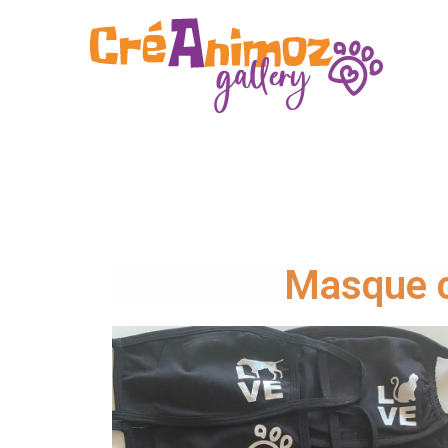
Masque c