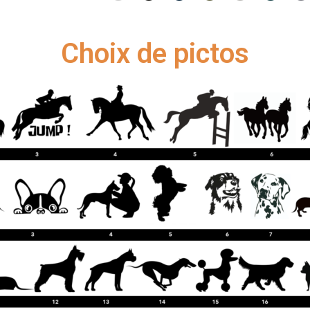
Choix de pictos