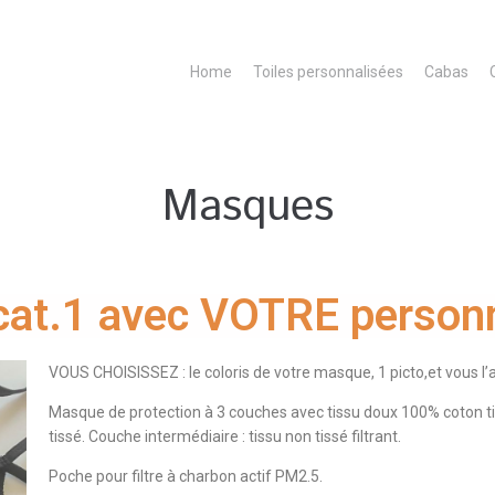
Home
Toiles personnalisées
Cabas
Masques
at.1 avec VOTRE personn
VOUS CHOISISSEZ : le coloris de votre masque, 1 picto,et vous l’a
Masque de protection à 3 couches avec tissu doux 100% coton tis
tissé. Couche intermédiaire : tissu non tissé filtrant.
Poche pour filtre à charbon actif PM2.5.