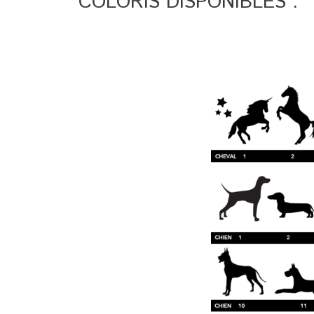
COLORIS DISPONIBLES :